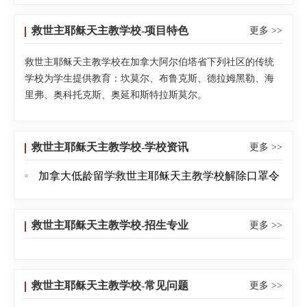
救世主耶稣天主教学校-项目特色
更多 >>
救世主耶稣天主教学校在加拿大阿尔伯塔省下列社区的传统
学校为学生提供教育：坎莫尔、布鲁克斯、德拉姆黑勒、海
里弗、奥科托克斯、奥延和斯特拉斯莫尔。
救世主耶稣天主教学校-学校资讯
更多 >>
加拿大低龄留学救世主耶稣天主教学校解除口罩令
救世主耶稣天主教学校-招生专业
更多 >>
救世主耶稣天主教学校-常见问题
更多 >>