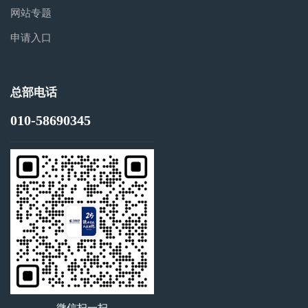
网站专题
申请入口
总部电话
010-58690345
微信扫一扫