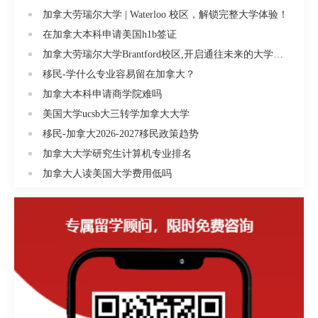
加拿大劳瑞尔大学 | Waterloo 校区，解锁完整大学体验！
在加拿大本科申请美国h1b签证
加拿大劳瑞尔大学Brantford校区,开启通往未来的大学生活!
移民-学什么专业容易留在加拿大？
加拿大本科申请商学院难吗
美国大学ucsb大三转学加拿大大学
移民-加拿大2026-2027移民政策趋势
加拿大大学研究生计算机专业排名
加拿大人读美国大学费用低吗