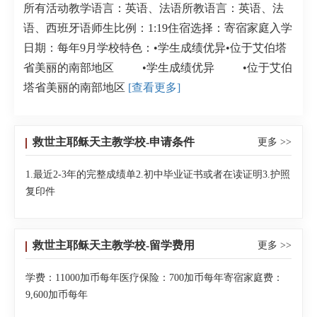
所有活动教学语言：英语、法语所教语言：英语、法
语、西班牙语师生比例：1:19住宿选择：寄宿家庭入学
日期：每年9月学校特色：•学生成绩优异•位于艾伯塔
省美丽的南部地区 •学生成绩优异 •位于艾伯
塔省美丽的南部地区
[查看更多]
救世主耶稣天主教学校-申请条件
更多 >>
1.最近2-3年的完整成绩单2.初中毕业证书或者在读证明3.护照
复印件
救世主耶稣天主教学校-留学费用
更多 >>
学费：11000加币每年医疗保险：700加币每年寄宿家庭费：
9,600加币每年