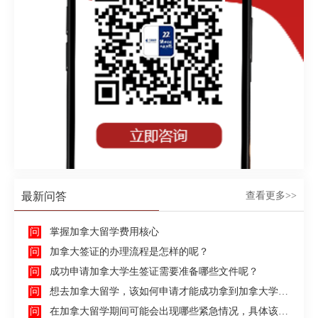
最新问答
查看更多>>
掌握加拿大留学费用核心
加拿大签证的办理流程是怎样的呢？
成功申请加拿大学生签证需要准备哪些文件呢？
想去加拿大留学，该如何申请才能成功拿到加拿大学生签证呢？
在加拿大留学期间可能会出现哪些紧急情况，具体该如何去处理这些紧急情况呢？