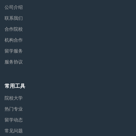
公司介绍
联系我们
合作院校
机构合作
留学服务
服务协议
常用工具
院校大学
热门专业
留学动态
常见问题