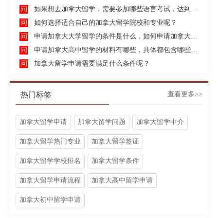
如果想去加拿大留学，需要参加哪些语言考试，达到什么水平才能申请呢？
如何选择适合自己的加拿大留学院校和专业呢？
申请加拿大大学留学的条件是什么，如何申请加拿大大学留学，留学的费用及签证申请流程是什么？
申请加拿大高中留学的材料有哪些，具体都包含哪些方面呢？
加拿大留学申请需要满足什么条件呢？
热门标签
查看更多>>
加拿大留学申请
加拿大留学问题
加拿大留学中介
加拿大留学热门专业
加拿大留学签证
加拿大留学学校排名
加拿大留学条件
加拿大留学申请流程
加拿大高中留学申请
加拿大初中留学申请