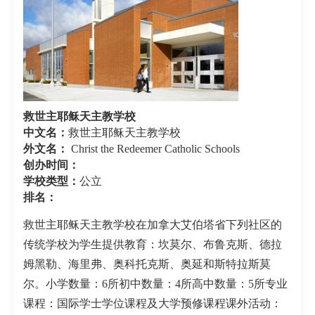
救世主耶稣天主教学校
中文名：
救世主耶稣天主教学校
外文名：
Christ the Redeemer Catholic Schools
创办时间：
学校类型：
公立
排名：
救世主耶稣天主教学校在加拿大艾伯塔省下列社区的
传统学校为学生提供教育：坎莫尔、布鲁克斯、德拉
姆黑勒、海里弗、奥科托克斯、奥延和斯特拉斯莫
尔。小学数量：6所初中数量：4所高中数量：5所专业
课程：国际学士学位课程及大学预修课程课外活动：