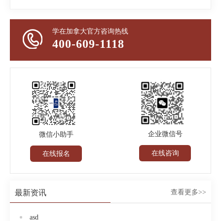
学在加拿大官方咨询热线
400-609-1118
企业微信号
微信小助手
在线咨询
在线报名
最新资讯
查看更多>>
asd