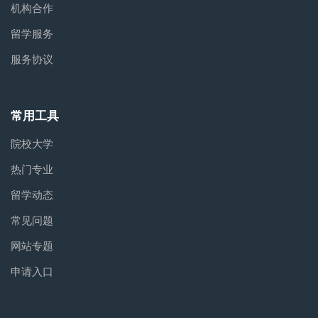
机构合作
留学服务
服务协议
常用工具
院校大学
热门专业
留学动态
常见问题
网站专题
申请入口