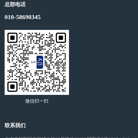
总部电话
010-58690345
微信扫一扫
联系我们