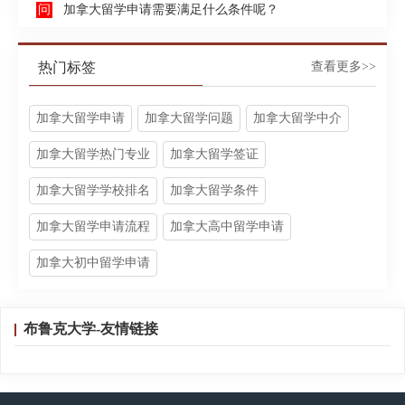
加拿大留学申请需要满足什么条件呢？
热门标签
查看更多>>
加拿大留学申请
加拿大留学问题
加拿大留学中介
加拿大留学热门专业
加拿大留学签证
加拿大留学学校排名
加拿大留学条件
加拿大留学申请流程
加拿大高中留学申请
加拿大初中留学申请
布鲁克大学-友情链接