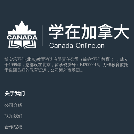
博实乐万佳(北京)教育咨询有限责任公司（简称“万佳教育”），成立
于1999年，总部设在北京，留学资质号：BJ2000016。万佳教育依托
于集团良好的教育资源，公司海外市场团...
关于我们
公司介绍
联系我们
合作院校