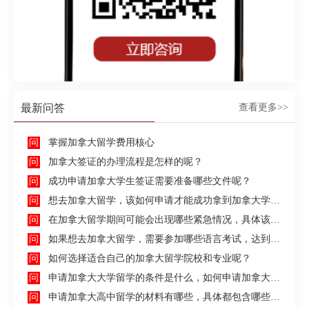
最新问答
查看更多>>
掌握加拿大留学费用核心
加拿大签证的办理流程是怎样的呢？
成功申请加拿大学生签证需要准备哪些文件呢？
想去加拿大留学，该如何申请才能成功拿到加拿大学生签证呢？
在加拿大留学期间可能会出现哪些紧急情况，具体该如何去处理这些紧急情况呢？
如果想去加拿大留学，需要参加哪些语言考试，达到什么水平才能申请呢？
如何选择适合自己的加拿大留学院校和专业呢？
申请加拿大大学留学的条件是什么，如何申请加拿大大学留学，留学的费用及签证申请流程是什么？
申请加拿大高中留学的材料有哪些，具体都包含哪些方面呢？