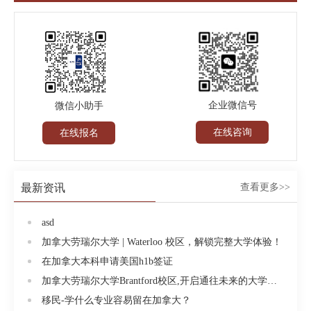
企业微信号
微信小助手
在线咨询
在线报名
最新资讯
查看更多>>
asd
加拿大劳瑞尔大学 | Waterloo 校区，解锁完整大学体验！
在加拿大本科申请美国h1b签证
加拿大劳瑞尔大学Brantford校区,开启通往未来的大学生活!
移民-学什么专业容易留在加拿大？