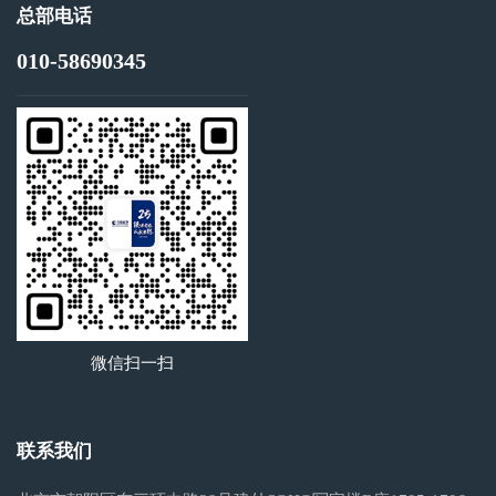
总部电话
010-58690345
微信扫一扫
联系我们