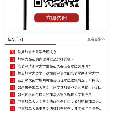
最新问答
查看更多>>
掌握加拿大留学费用核心
加拿大签证的办理流程是怎样的呢？
成功申请加拿大学生签证需要准备哪些文件呢？
想去加拿大留学，该如何申请才能成功拿到加拿大学生签证呢？
在加拿大留学期间可能会出现哪些紧急情况，具体该如何去处理这些紧急情况呢？
如果想去加拿大留学，需要参加哪些语言考试，达到什么水平才能申请呢？
如何选择适合自己的加拿大留学院校和专业呢？
申请加拿大大学留学的条件是什么，如何申请加拿大大学留学，留学的费用及签证申请流程是什么？
申请加拿大高中留学的材料有哪些，具体都包含哪些方面呢？