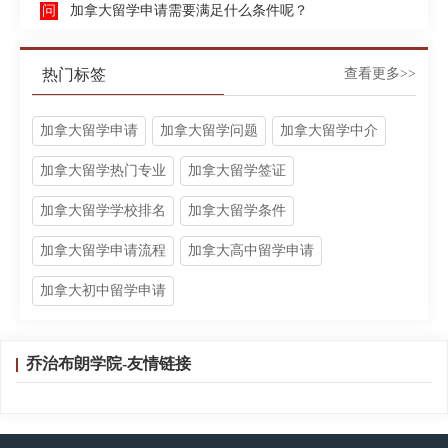
加拿大留学申请需要满足什么条件呢？
热门标签
查看更多>>
加拿大留学申请
加拿大留学问题
加拿大留学中介
加拿大留学热门专业
加拿大留学签证
加拿大留学学校排名
加拿大留学条件
加拿大留学申请流程
加拿大高中留学申请
加拿大初中留学申请
乔治布朗学院-友情链接