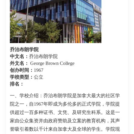
乔治布朗学院
中文名：
乔治布朗学院
外文名：
George Brown College
创办时间：
1967
学校类型：
公立
排名：
一、学校介绍：乔治布朗学院是加拿大最大的社区学
院之一，自1967年即成为多伦多的正式学院，学院提
供超过一百多种证书、文凭、及研究生科系。这是一
家由公众集资并由政府赞助及立案的教育机构，其声
誉吸引着数以千计来自加拿大及全球的学生。学院现