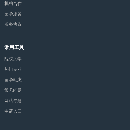
机构合作
留学服务
服务协议
常用工具
院校大学
热门专业
留学动态
常见问题
网站专题
申请入口