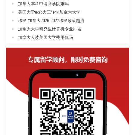
加拿大本科申请商学院难吗
美国大学ucsb大三转学加拿大大学
移民-加拿大2026-2027移民政策趋势
加拿大大学研究生计算机专业排名
加拿大人读美国大学费用低吗