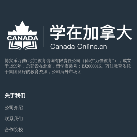
博实乐万佳(北京)教育咨询有限责任公司（简称“万佳教育”），成立
于1999年，总部设在北京，留学资质号：BJ2000016。万佳教育依托
于集团良好的教育资源，公司海外市场团...
关于我们
公司介绍
联系我们
合作院校