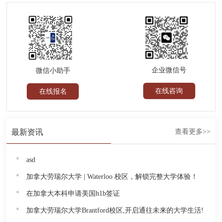
企业微信号
微信小助手
在线咨询
在线报名
最新资讯
查看更多>>
asd
加拿大劳瑞尔大学 | Waterloo 校区，解锁完整大学体验！
在加拿大本科申请美国h1b签证
加拿大劳瑞尔大学Brantford校区,开启通往未来的大学生活!