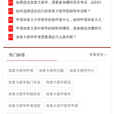
如果想去加拿大留学，需要参加哪些语言考试，达到什么水平才能申请呢？
如何选择适合自己的加拿大留学院校和专业呢？
申请加拿大大学留学的条件是什么，如何申请加拿大大学留学，留学的费用及签证申请流程是什么？
申请加拿大高中留学的材料有哪些，具体都包含哪些方面呢？
加拿大留学申请需要满足什么条件呢？
热门标签
查看更多>>
加拿大留学申请
加拿大留学问题
加拿大留学中介
加拿大留学热门专业
加拿大留学签证
加拿大留学学校排名
加拿大留学条件
加拿大留学申请流程
加拿大高中留学申请