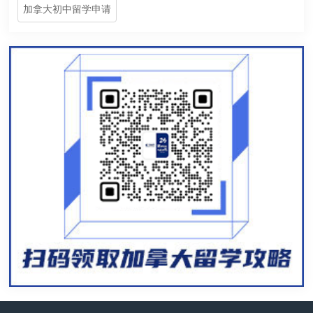
加拿大初中留学申请