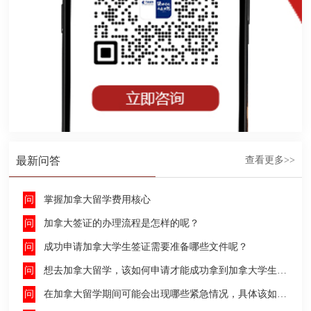
最新问答
查看更多>>
掌握加拿大留学费用核心
加拿大签证的办理流程是怎样的呢？
成功申请加拿大学生签证需要准备哪些文件呢？
想去加拿大留学，该如何申请才能成功拿到加拿大学生签证呢？
在加拿大留学期间可能会出现哪些紧急情况，具体该如何去处理这些紧急情况呢？