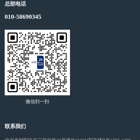
总部电话
010-58690345
微信扫一扫
联系我们