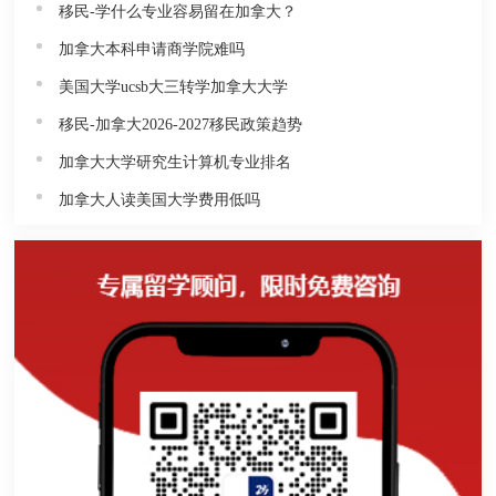
移民-学什么专业容易留在加拿大？
加拿大本科申请商学院难吗
美国大学ucsb大三转学加拿大大学
移民-加拿大2026-2027移民政策趋势
加拿大大学研究生计算机专业排名
加拿大人读美国大学费用低吗