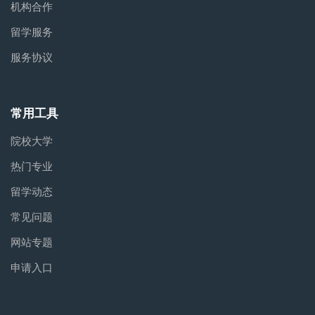
机构合作
留学服务
服务协议
常用工具
院校大学
热门专业
留学动态
常见问题
网站专题
申请入口