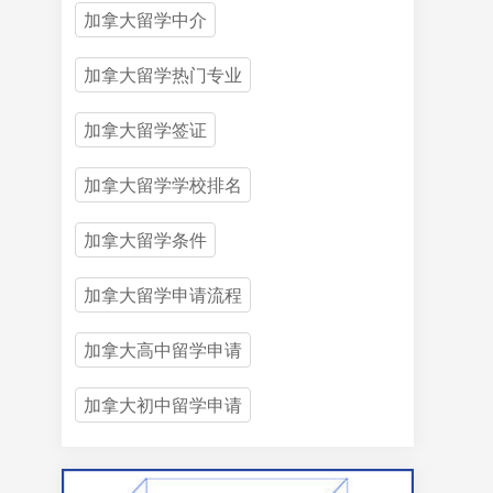
加拿大留学中介
加拿大留学热门专业
加拿大留学签证
加拿大留学学校排名
加拿大留学条件
加拿大留学申请流程
加拿大高中留学申请
加拿大初中留学申请