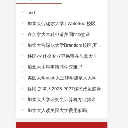
asd
加拿大劳瑞尔大学 | Waterloo 校区，解锁完整大学体验！
在加拿大本科申请美国h1b签证
加拿大劳瑞尔大学Brantford校区,开启通往未来的大学生活!
移民-学什么专业容易留在加拿大？
加拿大本科申请商学院难吗
美国大学ucsb大三转学加拿大大学
移民-加拿大2026-2027移民政策趋势
加拿大大学研究生计算机专业排名
加拿大人读美国大学费用低吗