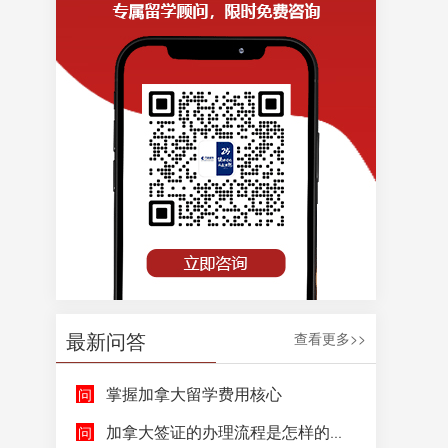
最新问答
查看更多>>
掌握加拿大留学费用核心
加拿大签证的办理流程是怎样的呢？