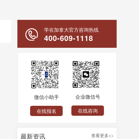
学在加拿大官方咨询热线
400-609-1118
企业微信号
微信小助手
在线咨询
在线报名
最新资讯
查看更多>>