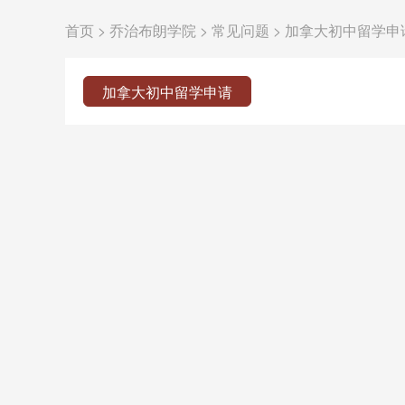
首页
>
乔治布朗学院
>
常见问题
>
加拿大初中留学申
加拿大初中留学申请