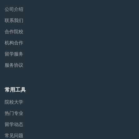
公司介绍
联系我们
合作院校
机构合作
留学服务
服务协议
常用工具
院校大学
热门专业
留学动态
常见问题