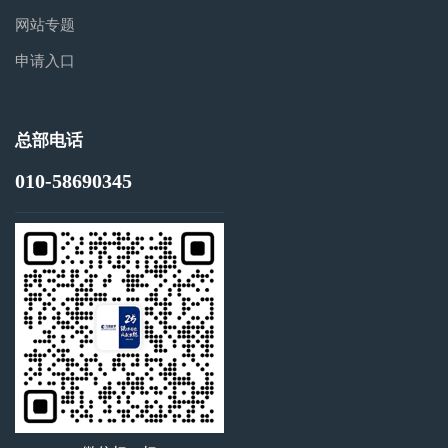
网站专题
申请入口
总部电话
010-58690345