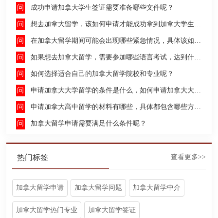
成功申请加拿大学生签证需要准备哪些文件呢？
想去加拿大留学，该如何申请才能成功拿到加拿大学生签证呢？
在加拿大留学期间可能会出现哪些紧急情况，具体该如何去处理这些紧急情况呢？
如果想去加拿大留学，需要参加哪些语言考试，达到什么水平才能申请呢？
如何选择适合自己的加拿大留学院校和专业呢？
申请加拿大大学留学的条件是什么，如何申请加拿大大学留学，留学的费用及签证申请流程是什么？
申请加拿大高中留学的材料有哪些，具体都包含哪些方面呢？
加拿大留学申请需要满足什么条件呢？
热门标签
查看更多>>
加拿大留学申请
加拿大留学问题
加拿大留学中介
加拿大留学热门专业
加拿大留学签证