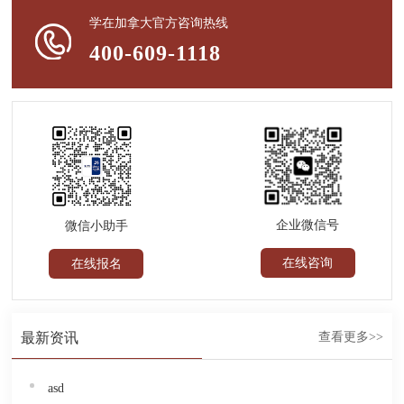
学在加拿大官方咨询热线
400-609-1118
企业微信号
微信小助手
在线咨询
在线报名
最新资讯
查看更多>>
asd