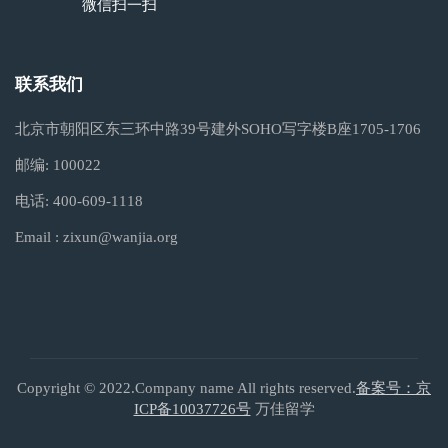
微信扫一扫
联系我们
北京市朝阳区东三环中路39号建外SOHO写字楼B座1705-1706
邮编:
100022
电话:
400-609-1118
Email :
zixun@wanjia.org
Copyright © 2022.Company name All rights reserved.
备案号：京
ICP备10037726号
万佳留学