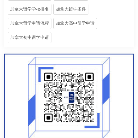
加拿大留学学校排名
加拿大留学条件
加拿大留学申请流程
加拿大高中留学申请
加拿大初中留学申请