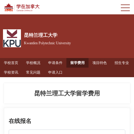
昆特兰理工大学
Kwantlen Polytechnic University
学校首页
学校概况
申请条件
留学费用
项目特色
招生专业
学校资讯
常见问题
申请入口
昆特兰理工大学留学费用
在线报名