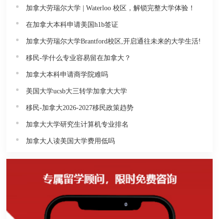
加拿大劳瑞尔大学 | Waterloo 校区，解锁完整大学体验！
在加拿大本科申请美国h1b签证
加拿大劳瑞尔大学Brantford校区,开启通往未来的大学生活!
移民-学什么专业容易留在加拿大？
加拿大本科申请商学院难吗
美国大学ucsb大三转学加拿大大学
移民-加拿大2026-2027移民政策趋势
加拿大大学研究生计算机专业排名
加拿大人读美国大学费用低吗