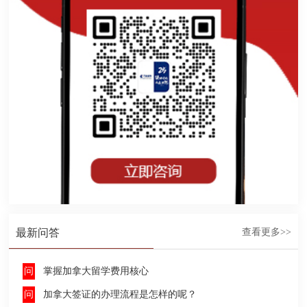
最新问答
查看更多>>
掌握加拿大留学费用核心
加拿大签证的办理流程是怎样的呢？