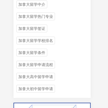
加拿大留学中介
加拿大留学热门专业
加拿大留学签证
加拿大留学学校排名
加拿大留学条件
加拿大留学申请流程
加拿大高中留学申请
加拿大初中留学申请