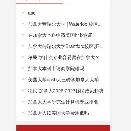
asd
加拿大劳瑞尔大学 | Waterloo 校区，解锁完整大学体验！
在加拿大本科申请美国h1b签证
加拿大劳瑞尔大学Brantford校区,开启通往未来的大学生活!
移民-学什么专业容易留在加拿大？
加拿大本科申请商学院难吗
美国大学ucsb大三转学加拿大大学
移民-加拿大2026-2027移民政策趋势
加拿大大学研究生计算机专业排名
加拿大人读美国大学费用低吗