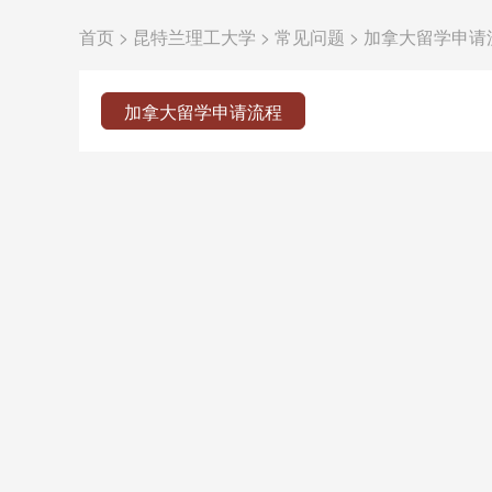
首页
>
昆特兰理工大学
>
常见问题
>
加拿大留学申请
加拿大留学申请流程