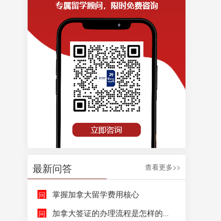
最新问答
查看更多>>
掌握加拿大留学费用核心
加拿大签证的办理流程是怎样的呢？