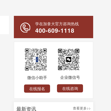
学在加拿大官方咨询热线
400-609-1118
企业微信号
微信小助手
在线咨询
在线报名
最新资讯
查看更多>>