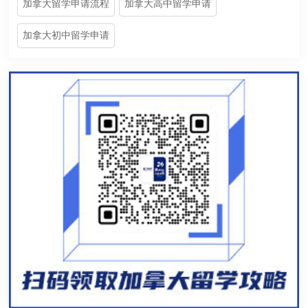
加拿大留学申请流程
加拿大高中留学申请
加拿大初中留学申请