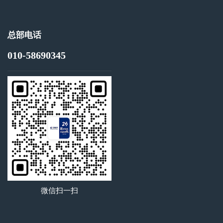
总部电话
010-58690345
微信扫一扫