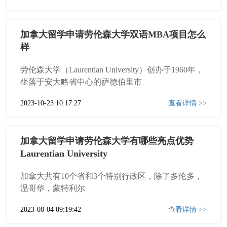
加拿大留学申请劳伦森大学双语MBA项目怎么
样
劳伦森大学（Laurentian University）创办于1960年，
坐落于安大略省中心的萨德伯里市
2023-10-23 10:17:27
查看详情 >>
加拿大留学申请劳伦森大学有哪些亮点优势
Laurentian University
加拿大共有10个省和3个特别行政区，除了多伦多，
温哥华，蒙特利尔
2023-08-04 09:19:42
查看详情 >>