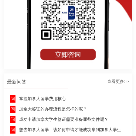
最新问答
查看更多>>
掌握加拿大留学费用核心
加拿大签证的办理流程是怎样的呢？
成功申请加拿大学生签证需要准备哪些文件呢？
想去加拿大留学，该如何申请才能成功拿到加拿大学生签证呢？