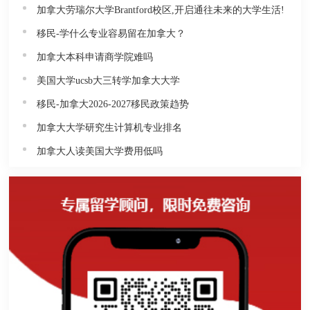
加拿大劳瑞尔大学Brantford校区,开启通往未来的大学生活!
移民-学什么专业容易留在加拿大？
加拿大本科申请商学院难吗
美国大学ucsb大三转学加拿大大学
移民-加拿大2026-2027移民政策趋势
加拿大大学研究生计算机专业排名
加拿大人读美国大学费用低吗