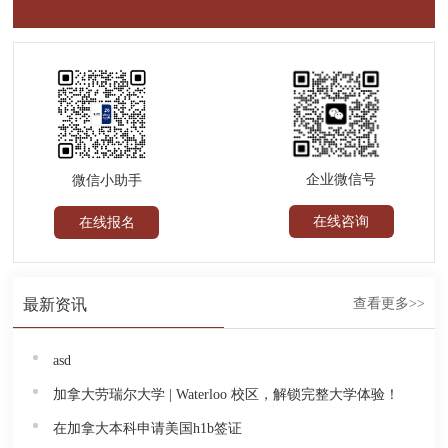
企业微信号
微信小助手
在线咨询
在线报名
最新资讯
查看更多>>
asd
加拿大劳瑞尔大学 | Waterloo 校区，解锁完整大学体验！
在加拿大本科申请美国h1b签证