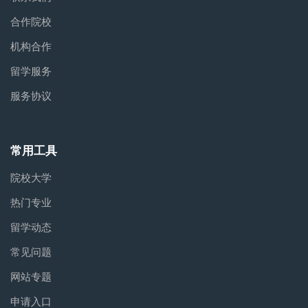
合作院校
机构合作
留学服务
服务协议
常用工具
院校大学
热门专业
留学动态
常见问题
网站专题
申请入口