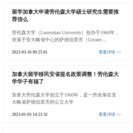
留学加拿大申请劳伦森大学硕士研究生需要推
荐信么
劳伦森大学（Laurentian University）创办于1960年，
坐落于安大略省中心的萨德伯里市（Greater
Sudbury)，
2023-03-16 09:25:01
查看详情 >>
加拿大留学移民安省提名政策调整！劳伦森大
学学子有福了
加拿大劳伦森大学创立于1960年，是一所坐落在安
大略省萨德伯里市的公立大学
2023-01-03 14:23:32
查看详情 >>