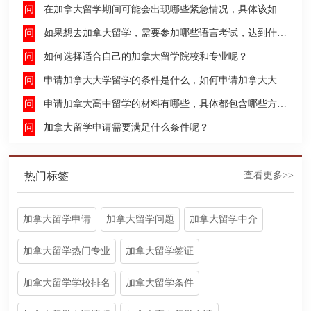
在加拿大留学期间可能会出现哪些紧急情况，具体该如何去处理这些紧急情况呢？
如果想去加拿大留学，需要参加哪些语言考试，达到什么水平才能申请呢？
如何选择适合自己的加拿大留学院校和专业呢？
申请加拿大大学留学的条件是什么，如何申请加拿大大学留学，留学的费用及签证申请流程是什么？
申请加拿大高中留学的材料有哪些，具体都包含哪些方面呢？
加拿大留学申请需要满足什么条件呢？
热门标签
查看更多>>
加拿大留学申请
加拿大留学问题
加拿大留学中介
加拿大留学热门专业
加拿大留学签证
加拿大留学学校排名
加拿大留学条件