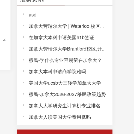
asd
加拿大劳瑞尔大学 | Waterloo 校区，解锁完整大学体验！
在加拿大本科申请美国h1b签证
加拿大劳瑞尔大学Brantford校区,开启通往未来的大学生活!
移民-学什么专业容易留在加拿大？
加拿大本科申请商学院难吗
美国大学ucsb大三转学加拿大大学
移民-加拿大2026-2027移民政策趋势
加拿大大学研究生计算机专业排名
加拿大人读美国大学费用低吗