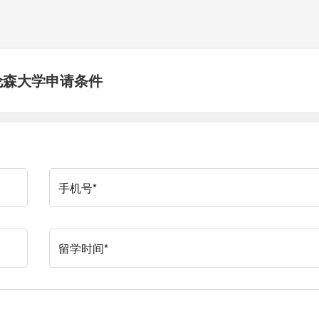
伦森大学申请条件