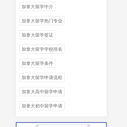
加拿大留学中介
加拿大留学热门专业
加拿大留学签证
加拿大留学学校排名
加拿大留学条件
加拿大留学申请流程
加拿大高中留学申请
加拿大初中留学申请