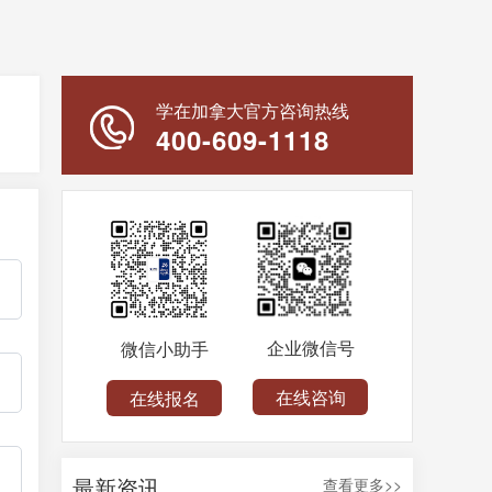
学在加拿大官方咨询热线
400-609-1118
企业微信号
微信小助手
在线咨询
在线报名
最新资讯
查看更多>>