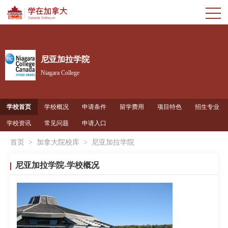
尼亚加拉学院
Niagara College
学校首页
学校概况
申请条件
留学费用
项目特色
招生专业
学校资讯
常见问题
申请入口
首页
>
加拿大院校库
>
尼亚加拉学院
尼亚加拉学院-学校概况