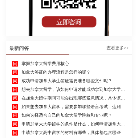
请退费，在开课前10天提出申请可获得部分学费。具
体数额已当时学校通知为准。
[查看更多]
最新问答
查看更多>>
掌握加拿大留学费用核心
加拿大签证的办理流程是怎样的呢？
成功申请加拿大学生签证需要准备哪些文件呢？
想去加拿大留学，该如何申请才能成功拿到加拿大学生签证呢？
在加拿大留学期间可能会出现哪些紧急情况，具体该如何去处理这些紧急情况呢？
如果想去加拿大留学，需要参加哪些语言考试，达到什么水平才能申请呢？
如何选择适合自己的加拿大留学院校和专业呢？
申请加拿大大学留学的条件是什么，如何申请加拿大大学留学，留学的费用及签证申请流程是什么？
申请加拿大高中留学的材料有哪些，具体都包含哪些方面呢？