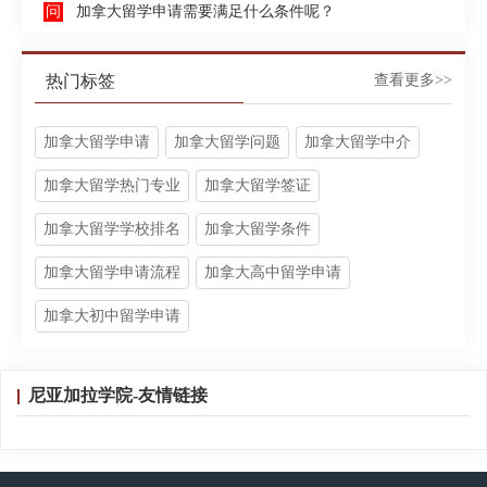
加拿大留学申请需要满足什么条件呢？
热门标签
查看更多>>
加拿大留学申请
加拿大留学问题
加拿大留学中介
加拿大留学热门专业
加拿大留学签证
加拿大留学学校排名
加拿大留学条件
加拿大留学申请流程
加拿大高中留学申请
加拿大初中留学申请
尼亚加拉学院-友情链接