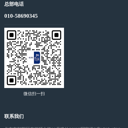
总部电话
010-58690345
微信扫一扫
联系我们