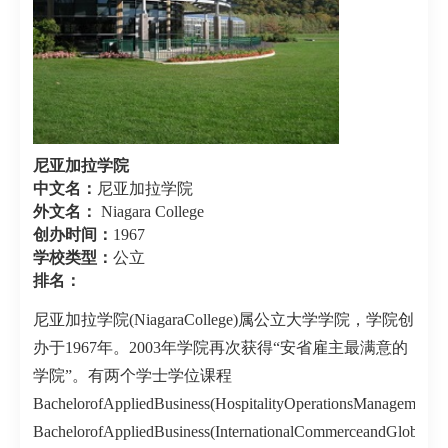
尼亚加拉学院
中文名：
尼亚加拉学院
外文名：
Niagara College
创办时间：
1967
学校类型：
公立
排名：
尼亚加拉学院(NiagaraCollege)属公立大学学院，学院创
办于1967年。2003年学院再次获得“安省雇主最满意的
学院”。有两个学士学位课程
BachelorofAppliedBusiness(HospitalityOperationsManagement
BachelorofAppliedBusiness(InternationalCommerceandGlobalD