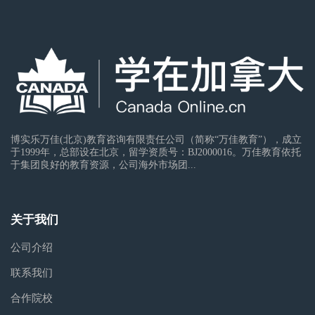
博实乐万佳(北京)教育咨询有限责任公司（简称“万佳教育”），成立
于1999年，总部设在北京，留学资质号：BJ2000016。万佳教育依托
于集团良好的教育资源，公司海外市场团...
关于我们
公司介绍
联系我们
合作院校