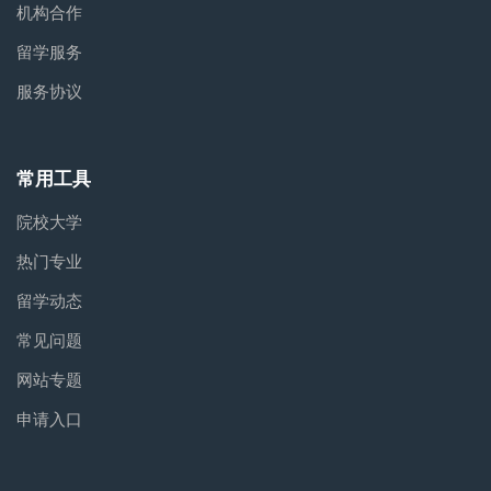
机构合作
留学服务
服务协议
常用工具
院校大学
热门专业
留学动态
常见问题
网站专题
申请入口