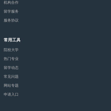
机构合作
留学服务
服务协议
常用工具
院校大学
热门专业
留学动态
常见问题
网站专题
申请入口