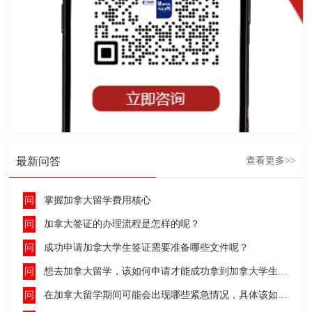
最新问答
查看更多>>
掌握加拿大留学费用核心
加拿大签证的办理流程是怎样的呢？
成功申请加拿大学生签证需要准备哪些文件呢？
想去加拿大留学，该如何申请才能成功拿到加拿大学生签证呢？
在加拿大留学期间可能会出现哪些紧急情况，具体该如何去处理这些紧急情况呢？