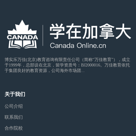
博实乐万佳(北京)教育咨询有限责任公司（简称“万佳教育”），成立
于1999年，总部设在北京，留学资质号：BJ2000016。万佳教育依托
于集团良好的教育资源，公司海外市场团...
关于我们
公司介绍
联系我们
合作院校