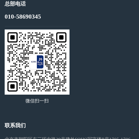
总部电话
010-58690345
微信扫一扫
联系我们