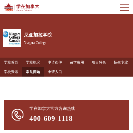
尼亚加拉学院
Niagara College
学校首页
学校概况
申请条件
留学费用
项目特色
招生专业
学校资讯
常见问题
申请入口
学在加拿大官方咨询热线
400-609-1118