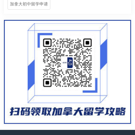
加拿大初中留学申请