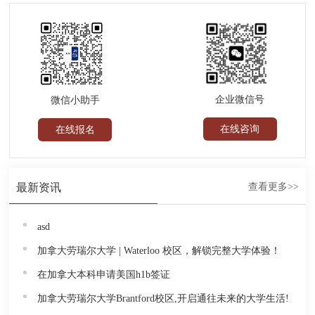
企业微信号
微信小助手
在线咨询
在线报名
最新资讯
查看更多>>
asd
加拿大劳瑞尔大学 | Waterloo 校区，解锁完整大学体验！
在加拿大本科申请美国h1b签证
加拿大劳瑞尔大学Brantford校区,开启通往未来的大学生活!