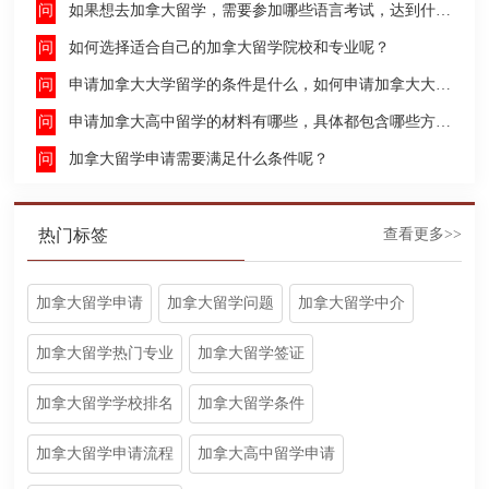
如果想去加拿大留学，需要参加哪些语言考试，达到什么水平才能申请呢？
如何选择适合自己的加拿大留学院校和专业呢？
申请加拿大大学留学的条件是什么，如何申请加拿大大学留学，留学的费用及签证申请流程是什么？
申请加拿大高中留学的材料有哪些，具体都包含哪些方面呢？
加拿大留学申请需要满足什么条件呢？
热门标签
查看更多>>
加拿大留学申请
加拿大留学问题
加拿大留学中介
加拿大留学热门专业
加拿大留学签证
加拿大留学学校排名
加拿大留学条件
加拿大留学申请流程
加拿大高中留学申请