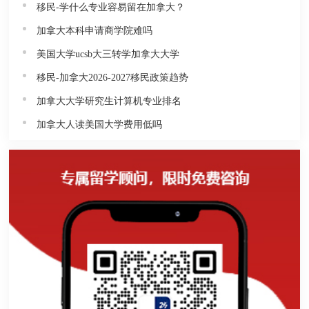
移民-学什么专业容易留在加拿大？
加拿大本科申请商学院难吗
美国大学ucsb大三转学加拿大大学
移民-加拿大2026-2027移民政策趋势
加拿大大学研究生计算机专业排名
加拿大人读美国大学费用低吗