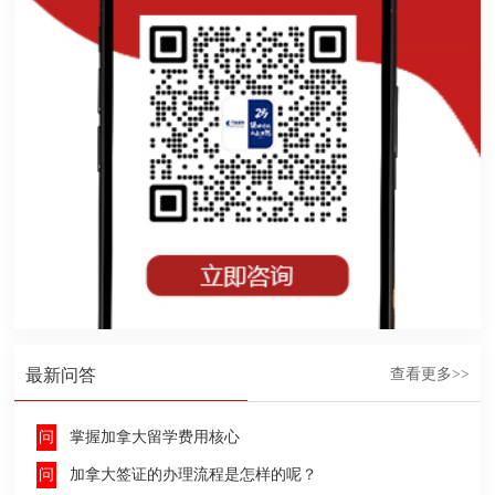
最新问答
查看更多>>
掌握加拿大留学费用核心
加拿大签证的办理流程是怎样的呢？