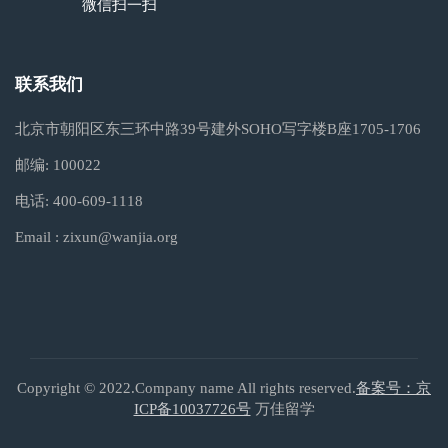
微信扫一扫
联系我们
北京市朝阳区东三环中路39号建外SOHO写字楼B座1705-1706
邮编:
100022
电话:
400-609-1118
Email :
zixun@wanjia.org
Copyright © 2022.Company name All rights reserved.
备案号：京
ICP备10037726号
万佳留学