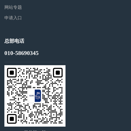
网站专题
申请入口
总部电话
010-58690345