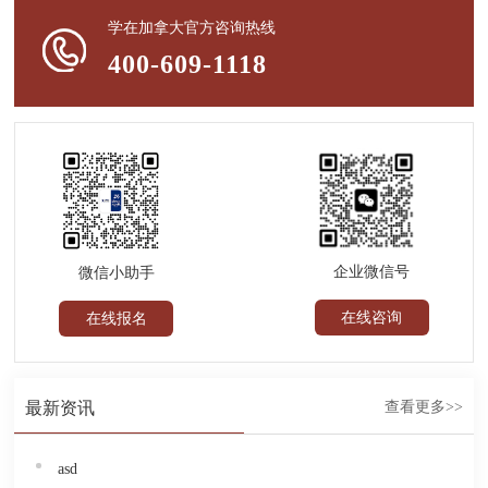
学在加拿大官方咨询热线
400-609-1118
企业微信号
微信小助手
在线咨询
在线报名
最新资讯
查看更多>>
asd