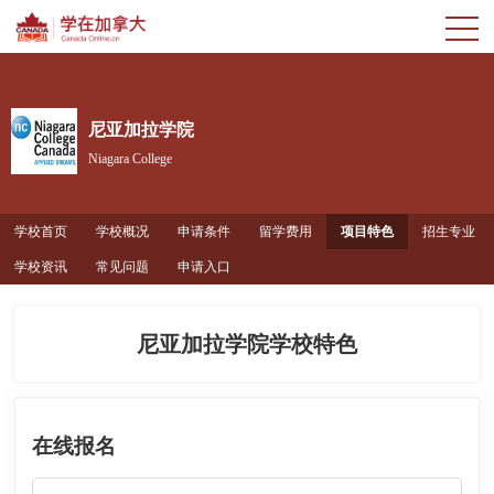
尼亚加拉学院
Niagara College
学校首页
学校概况
申请条件
留学费用
项目特色
招生专业
学校资讯
常见问题
申请入口
尼亚加拉学院学校特色
在线报名