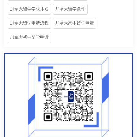
加拿大留学学校排名
加拿大留学条件
加拿大留学申请流程
加拿大高中留学申请
加拿大初中留学申请