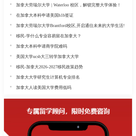
加拿大劳瑞尔大学 | Waterloo 校区，解锁完整大学体验！
在加拿大本科申请美国h1b签证
加拿大劳瑞尔大学Brantford校区,开启通往未来的大学生活!
移民-学什么专业容易留在加拿大？
加拿大本科申请商学院难吗
美国大学ucsb大三转学加拿大大学
移民-加拿大2026-2027移民政策趋势
加拿大大学研究生计算机专业排名
加拿大人读美国大学费用低吗