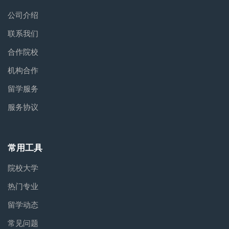
公司介绍
联系我们
合作院校
机构合作
留学服务
服务协议
常用工具
院校大学
热门专业
留学动态
常见问题