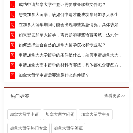
成功申请加拿大学生签证需要准备哪些文件呢？
想去加拿大留学，该如何申请才能成功拿到加拿大学生签证呢？
在加拿大留学期间可能会出现哪些紧急情况，具体该如何去处理这些紧急情况呢？
如果想去加拿大留学，需要参加哪些语言考试，达到什么水平才能申请呢？
如何选择适合自己的加拿大留学院校和专业呢？
申请加拿大大学留学的条件是什么，如何申请加拿大大学留学，留学的费用及签证申请流程是什么？
申请加拿大高中留学的材料有哪些，具体都包含哪些方面呢？
加拿大留学申请需要满足什么条件呢？
热门标签
查看更多>>
加拿大留学申请
加拿大留学问题
加拿大留学中介
加拿大留学热门专业
加拿大留学签证