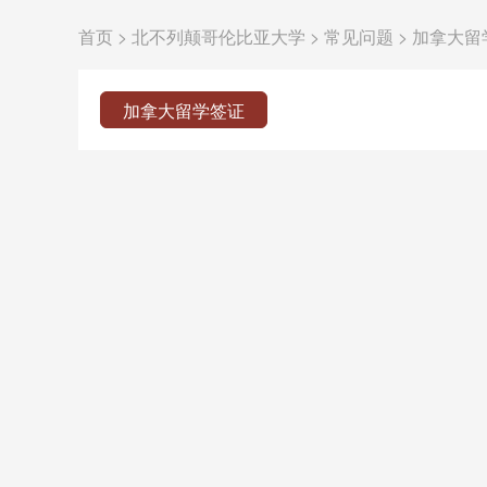
首页
>
北不列颠哥伦比亚大学
>
常见问题
>
加拿大留
加拿大留学签证