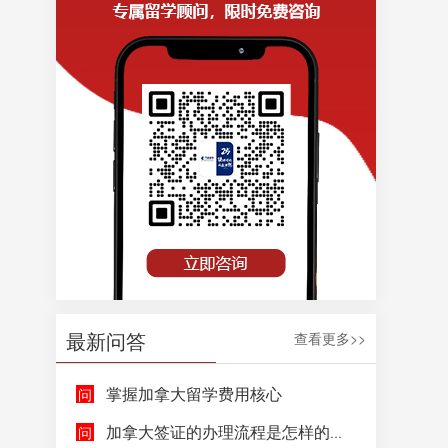
最新问答
查看更多>>
掌握加拿大留学费用核心
加拿大签证的办理流程是怎样的呢？