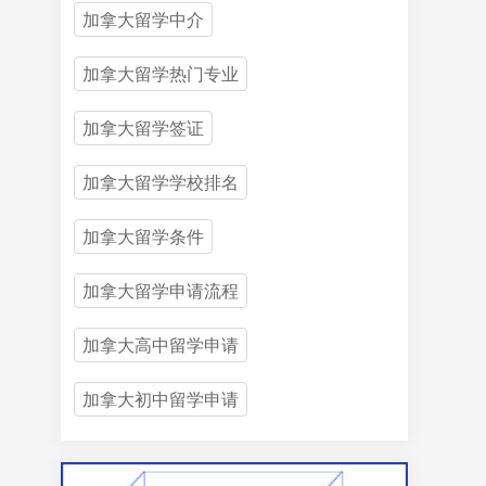
加拿大留学中介
加拿大留学热门专业
加拿大留学签证
加拿大留学学校排名
加拿大留学条件
加拿大留学申请流程
加拿大高中留学申请
加拿大初中留学申请