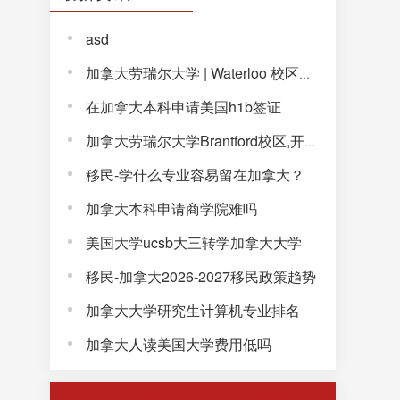
asd
加拿大劳瑞尔大学 | Waterloo 校区，解锁完整大学体验！
在加拿大本科申请美国h1b签证
加拿大劳瑞尔大学Brantford校区,开启通往未来的大学生活!
移民-学什么专业容易留在加拿大？
加拿大本科申请商学院难吗
美国大学ucsb大三转学加拿大大学
移民-加拿大2026-2027移民政策趋势
加拿大大学研究生计算机专业排名
加拿大人读美国大学费用低吗