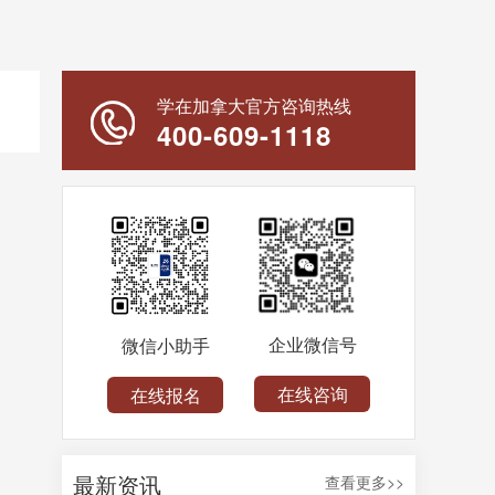
学在加拿大官方咨询热线
400-609-1118
企业微信号
微信小助手
在线咨询
在线报名
最新资讯
查看更多>>