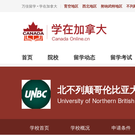
万佳留学 • 学在加拿大
育空地区
西北地区
努纳武特地区
不列
|
首页
院校
留学动态
留学考试
北不列颠哥伦比亚
University of Northern Britis
学校首页
学校概况
申请条件