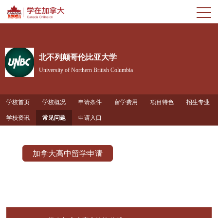
北不列颠哥伦比亚大学
University of Northern British Columbia
学校首页
学校概况
申请条件
留学费用
项目特色
招生专业
学校资讯
常见问题
申请入口
加拿大高中留学申请