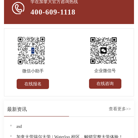
学在加拿大官方咨询热线
400-609-1118
企业微信号
微信小助手
在线咨询
在线报名
最新资讯
查看更多>>
asd
加拿大劳瑞尔大学 | Waterloo 校区，解锁完整大学体验！