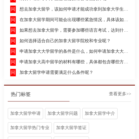
想去加拿大留学，该如何申请才能成功拿到加拿大学生签证呢？
在加拿大留学期间可能会出现哪些紧急情况，具体该如何去处理这些紧急情况呢？
如果想去加拿大留学，需要参加哪些语言考试，达到什么水平才能申请呢？
如何选择适合自己的加拿大留学院校和专业呢？
申请加拿大大学留学的条件是什么，如何申请加拿大大学留学，留学的费用及签证申请流程是什么？
申请加拿大高中留学的材料有哪些，具体都包含哪些方面呢？
加拿大留学申请需要满足什么条件呢？
热门标签
查看更多>>
加拿大留学申请
加拿大留学问题
加拿大留学中介
加拿大留学热门专业
加拿大留学签证