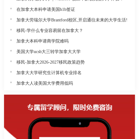
在加拿大本科申请美国h1b签证
加拿大劳瑞尔大学Brantford校区,开启通往未来的大学生活!
移民-学什么专业容易留在加拿大？
加拿大本科申请商学院难吗
美国大学ucsb大三转学加拿大大学
移民-加拿大2026-2027移民政策趋势
加拿大大学研究生计算机专业排名
加拿大人读美国大学费用低吗