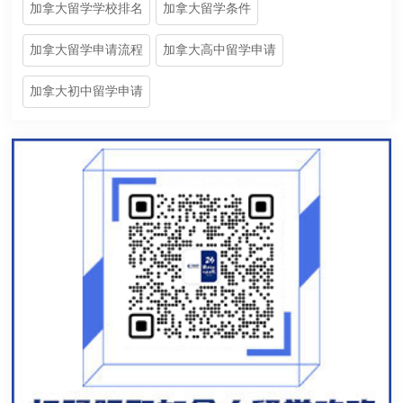
加拿大留学学校排名
加拿大留学条件
加拿大留学申请流程
加拿大高中留学申请
加拿大初中留学申请