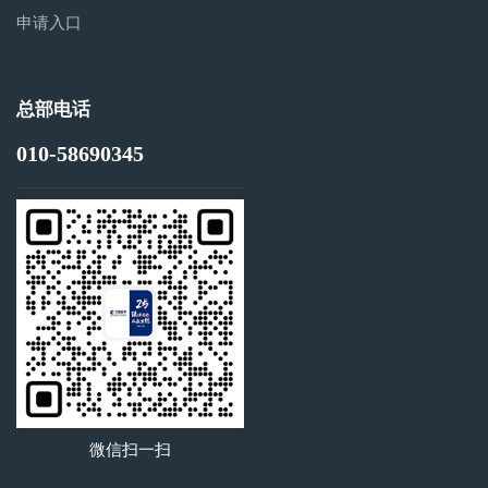
申请入口
总部电话
010-58690345
微信扫一扫