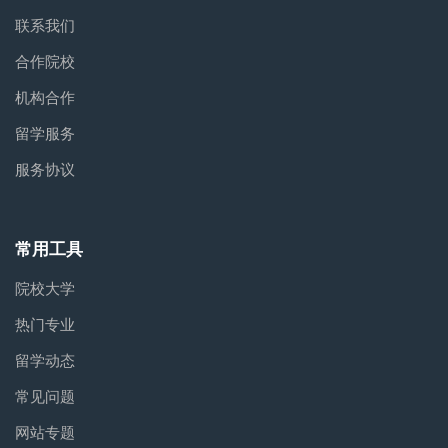
联系我们
合作院校
机构合作
留学服务
服务协议
常用工具
院校大学
热门专业
留学动态
常见问题
网站专题