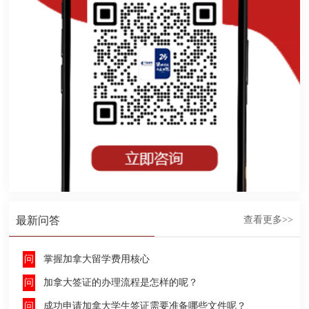
最新问答
查看更多>>
掌握加拿大留学费用核心
加拿大签证的办理流程是怎样的呢？
成功申请加拿大学生签证需要准备哪些文件呢？