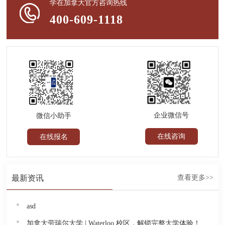
学在加拿大官方咨询热线
400-609-1118
企业微信号
微信小助手
在线咨询
在线报名
最新资讯
查看更多>>
asd
加拿大劳瑞尔大学 | Waterloo 校区，解锁完整大学体验！