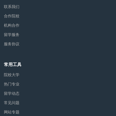
联系我们
合作院校
机构合作
留学服务
服务协议
常用工具
院校大学
热门专业
留学动态
常见问题
网站专题