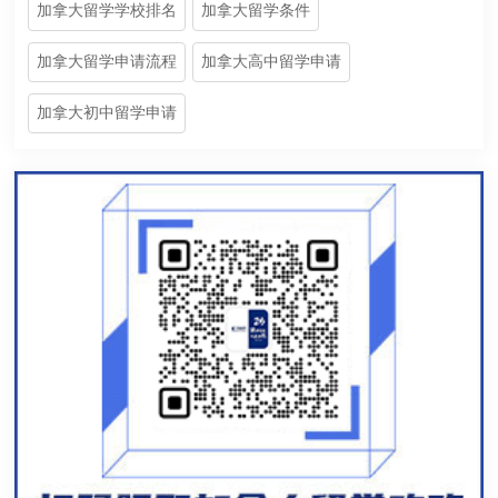
加拿大留学学校排名
加拿大留学条件
加拿大留学申请流程
加拿大高中留学申请
加拿大初中留学申请