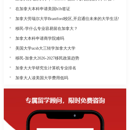
在加拿大本科申请美国h1b签证
加拿大劳瑞尔大学Brantford校区,开启通往未来的大学生活!
移民-学什么专业容易留在加拿大？
加拿大本科申请商学院难吗
美国大学ucsb大三转学加拿大大学
移民-加拿大2026-2027移民政策趋势
加拿大大学研究生计算机专业排名
加拿大人读美国大学费用低吗