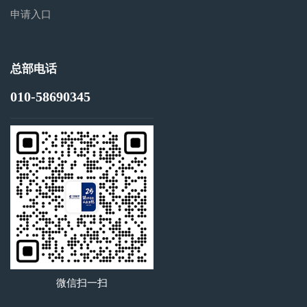
申请入口
总部电话
010-58690345
微信扫一扫