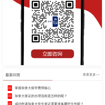
最新问答
查看更多>>
掌握加拿大留学费用核心
加拿大签证的办理流程是怎样的呢？
成功申请加拿大学生签证需要准备哪些文件呢？