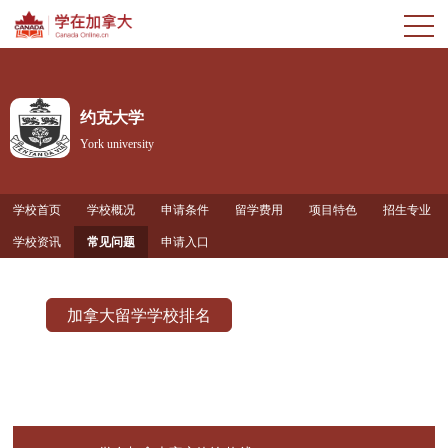
约克大学
York university
学校首页
学校概况
申请条件
留学费用
项目特色
招生专业
学校资讯
常见问题
申请入口
加拿大留学学校排名