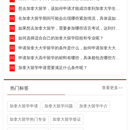
想去加拿大留学，该如何申请才能成功拿到加拿大学生签证呢？
在加拿大留学期间可能会出现哪些紧急情况，具体该如何去处理这些紧急情况呢？
如果想去加拿大留学，需要参加哪些语言考试，达到什么水平才能申请呢？
如何选择适合自己的加拿大留学院校和专业呢？
申请加拿大大学留学的条件是什么，如何申请加拿大大学留学，留学的费用及签证申请流程是什么？
申请加拿大高中留学的材料有哪些，具体都包含哪些方面呢？
加拿大留学申请需要满足什么条件呢？
热门标签
查看更多>>
加拿大留学申请
加拿大留学问题
加拿大留学中介
加拿大留学热门专业
加拿大留学签证