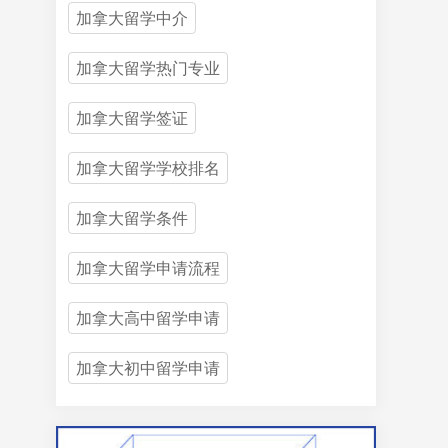
加拿大留学中介
加拿大留学热门专业
加拿大留学签证
加拿大留学学校排名
加拿大留学条件
加拿大留学申请流程
加拿大高中留学申请
加拿大初中留学申请