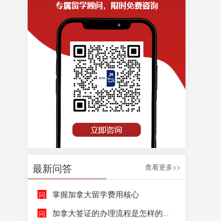
最新问答
查看更多>>
掌握加拿大留学费用核心
加拿大签证的办理流程是怎样的呢？