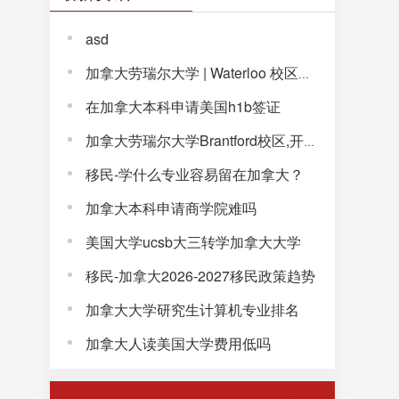
asd
加拿大劳瑞尔大学 | Waterloo 校区，解锁完整大学体验！
在加拿大本科申请美国h1b签证
加拿大劳瑞尔大学Brantford校区,开启通往未来的大学生活!
移民-学什么专业容易留在加拿大？
加拿大本科申请商学院难吗
美国大学ucsb大三转学加拿大大学
移民-加拿大2026-2027移民政策趋势
加拿大大学研究生计算机专业排名
加拿大人读美国大学费用低吗