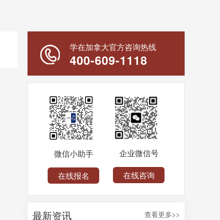
学在加拿大官方咨询热线
400-609-1118
企业微信号
微信小助手
在线咨询
在线报名
最新资讯
查看更多>>