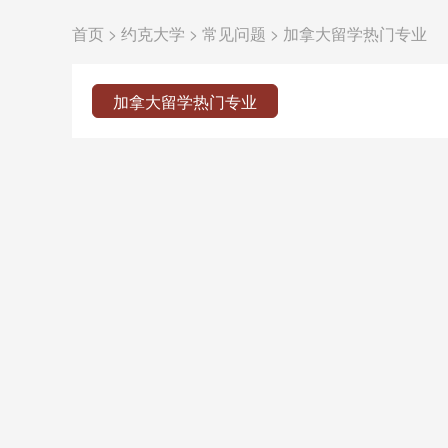
首页
>
约克大学
>
常见问题
>
加拿大留学热门专业
加拿大留学热门专业